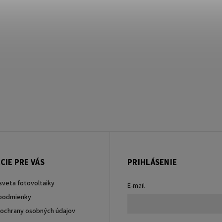
CIE PRE VÁS
PRIHLÁSENIE
sveta fotovoltaiky
E-mail
podmienky
ochrany osobných údajov