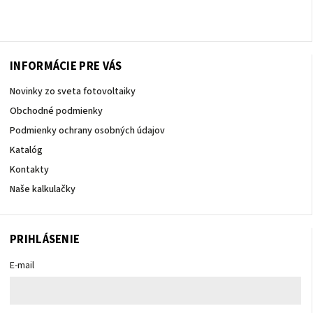
INFORMÁCIE PRE VÁS
Novinky zo sveta fotovoltaiky
Obchodné podmienky
Podmienky ochrany osobných údajov
Katalóg
Kontakty
Naše kalkulačky
PRIHLÁSENIE
E-mail