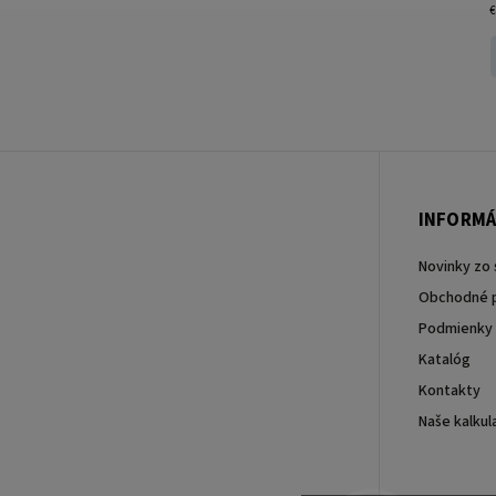
€
INFORMÁ
Novinky zo 
Obchodné 
Podmienky 
Katalóg
Kontakty
Naše kalkul