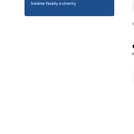
Solárne fasády a strechy
€