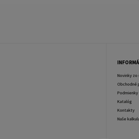
INFORMÁ
Novinky zo 
Obchodné 
Podmienky 
Katalóg
Kontakty
Naše kalkul