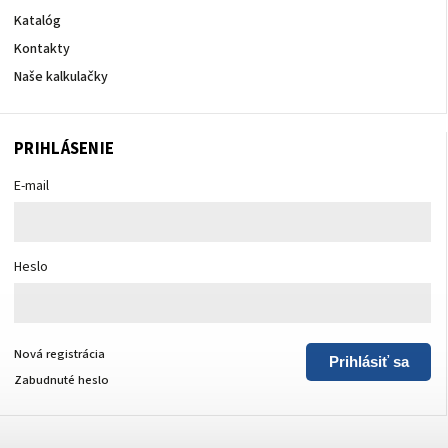
Katalóg
Kontakty
Naše kalkulačky
PRIHLÁSENIE
E-mail
Heslo
Nová registrácia
Prihlásiť sa
Zabudnuté heslo