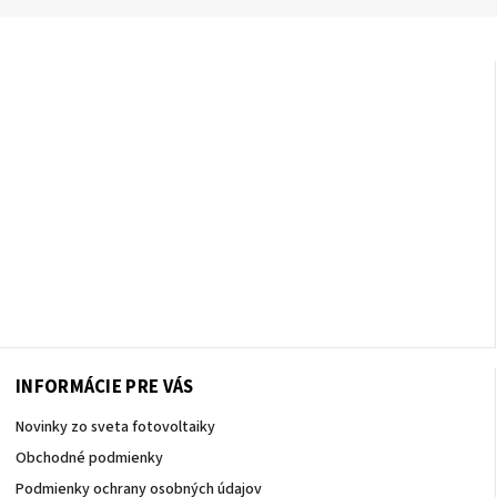
INFORMÁCIE PRE VÁS
Novinky zo sveta fotovoltaiky
Obchodné podmienky
Podmienky ochrany osobných údajov