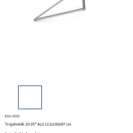
Kód:
6036
Trojuholník 20-35° ALU 112x160x97 cm