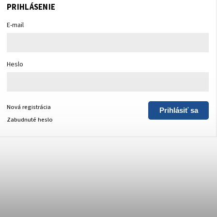
PRIHLÁSENIE
E-mail
Heslo
Nová registrácia
Prihlásiť sa
Zabudnuté heslo