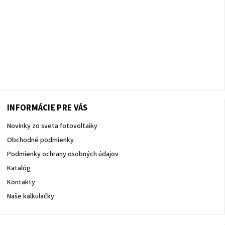
INFORMÁCIE PRE VÁS
Novinky zo sveta fotovoltaiky
Obchodné podmienky
Podmienky ochrany osobných údajov
Katalóg
Kontakty
Naše kalkulačky