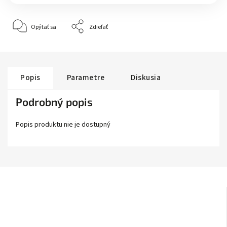
Opýtať sa
Zdieľať
Popis
Parametre
Diskusia
Podrobný popis
Popis produktu nie je dostupný