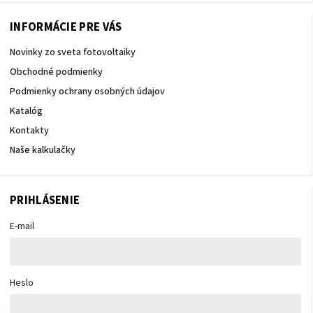
INFORMÁCIE PRE VÁS
Novinky zo sveta fotovoltaiky
Obchodné podmienky
Podmienky ochrany osobných údajov
Katalóg
Kontakty
Naše kalkulačky
PRIHLÁSENIE
E-mail
Heslo