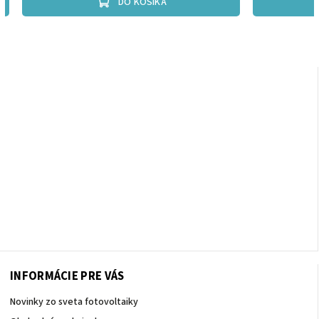
DO KOŠÍKA
INFORMÁCIE PRE VÁS
Novinky zo sveta fotovoltaiky