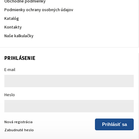
Obchodné podmienky
Podmienky ochrany osobných údajov
Katalóg
Kontakty
Naše kalkulačky
PRIHLÁSENIE
E-mail
Heslo
Nová registrácia
Prihlásiť sa
Zabudnuté heslo