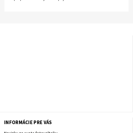
INFORMÁCIE PRE VÁS