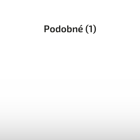
Podobné (1)