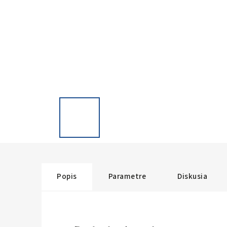
Popis
Parametre
Diskusia